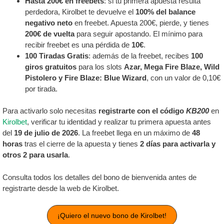
Hasta 200€ en freebets
: si tu primera apuesta resulta
perdedora, Kirolbet te devuelve el
100% del balance
negativo neto
en freebet. Apuesta 200€, pierde, y tienes
200€ de vuelta
para seguir apostando. El mínimo para
recibir freebet es una pérdida de
10€
.
100 Tiradas Gratis
: además de la freebet, recibes
100
giros gratuitos
para los slots
Azar, Mega Fire Blaze, Wild
Pistolero y Fire Blaze: Blue Wizard
, con un valor de 0,10€
por tirada.
Para activarlo solo necesitas
registrarte con el código
KB200
en
Kirolbet
, verificar tu identidad y realizar tu primera apuesta antes
del
19 de julio de 2026
. La freebet llega en un máximo de
48
horas
tras el cierre de la apuesta y tienes
2 días para activarla y
otros 2 para usarla
.
Consulta todos los detalles del bono de bienvenida antes de
registrarte desde la web de Kirolbet.
¡Quiero el nuevo bono de Kirolbet!