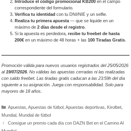
Introduce el código promocional KB200
en el campo
correspondiente del formulario.
Verifica tu identidad
con tu DNI/NIE y un selfie.
Realiza tu primera apuesta
— que se liquide en un
máximo de
2 días desde el registro
.
Si la apuesta es perdedora,
recibe tu freebet de hasta
200€
en un máximo de 48 horas + las
100 Tiradas Gratis
.
Promoción válida para nuevos usuarios registrados del 25/05/2026
al
19/07/2026
. No válidas las apuestas cerradas ni las realizadas
con saldo freebet. Las tiradas gratis caducan a las 23:59h del día
siguiente a su asignación. Juega con responsabilidad. Solo para
mayores de 18 años.
Categorías
Apuestas
,
Apuestas de fútbol
,
Apuestas deportivas
,
Kirolbet
,
Mundial
,
Mundial de fútbol
Consigue un premio cada día con DAZN Bet en el Camino Al
Mundial