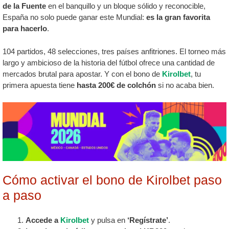
de la Fuente
en el banquillo y un bloque sólido y reconocible,
España no solo puede ganar este Mundial:
es la gran favorita
para hacerlo
.
104 partidos, 48 selecciones, tres países anfitriones. El torneo más
largo y ambicioso de la historia del fútbol ofrece una cantidad de
mercados brutal para apostar. Y con el bono de
Kirolbet
, tu
primera apuesta tiene
hasta 200€ de colchón
si no acaba bien.
Cómo activar el bono de Kirolbet paso
a paso
Accede a
Kirolbet
y pulsa en
‘Regístrate’
.