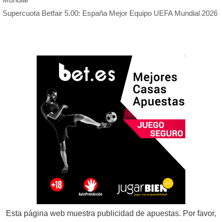
Supercuota Betfair 5.00: España Mejor Equipo UEFA Mundial 2026
Esta página web muestra publicidad de apuestas. Por favor,