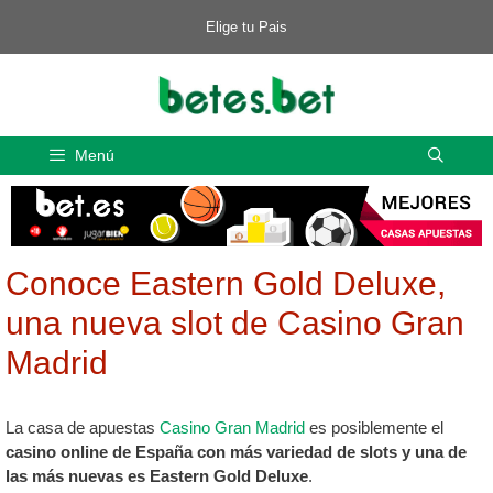
Saltar
Elige tu Pais
al
contenido
Menú
Conoce Eastern Gold Deluxe,
una nueva slot de Casino Gran
Madrid
La casa de apuestas
Casino Gran Madrid
es posiblemente el
casino online de España con más variedad de slots y una de
las más nuevas es Eastern Gold Deluxe
.