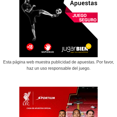
Esta página web muestra publicidad de apuestas. Por favor,
haz un uso responsable del juego.