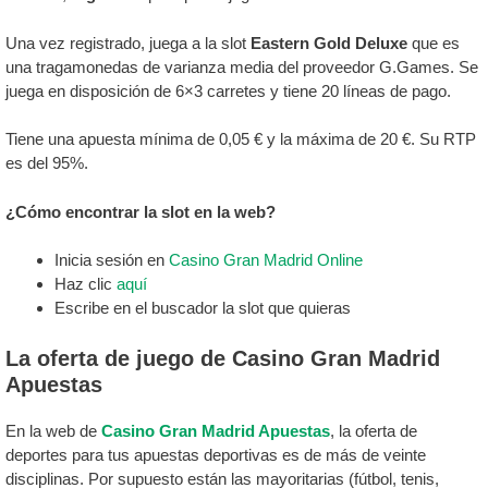
Una vez registrado, juega a la slot
Eastern Gold Deluxe
que es
una tragamonedas de varianza media del proveedor G.Games. Se
juega en disposición de 6×3 carretes y tiene 20 líneas de pago.
Tiene una apuesta mínima de 0,05 € y la máxima de 20 €. Su RTP
es del 95%.
¿Cómo encontrar la slot en la web?
Inicia sesión en
Casino Gran Madrid Online
Haz clic
aquí
Escribe en el buscador la slot que quieras
La oferta de juego de Casino Gran Madrid
Apuestas
En la web de
Casino Gran Madrid Apuestas
, la oferta de
deportes para tus apuestas deportivas es de más de veinte
disciplinas. Por supuesto están las mayoritarias (fútbol, tenis,