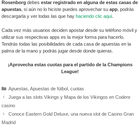
Rosenborg
debes
estar registrado en alguna de estas casas de
apuestas
, si aún no lo hiciste puedes aprovechar su
app
, podrás
descargarla y ver todas las que hay
haciendo clic aquí
.
Cada vez más usuarios deciden apostar desde su teléfono móvil y
utilizar sus respectivas apps es la mejor forma para hacerlo.
Tendrás todas las posibilidades de cada casa de apuestas en la
palma de la mano y podrás jugar desde donde quieras.
¡Aprovecha estas cuotas para el partido de la Champions
League!
Categorías
Apuestas
,
Apuestas de fútbol
,
cuotas
Juega a las slots Vikings y Mapa de los Vikingos en Codere
casino
Conoce Eastern Gold Deluxe, una nueva slot de Casino Gran
Madrid