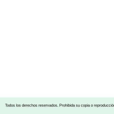
Todos los derechos reservados. Prohibida su copia o reproducción 