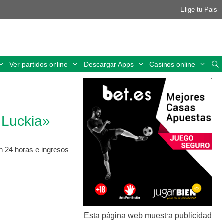
Elige tu Pais
Ver partidos online
Descargar Apps
Casinos online
 Luckia»
n 24 horas e ingresos
Esta página web muestra publicidad