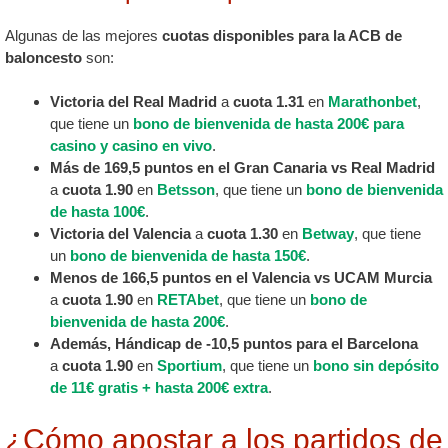
Algunas de las mejores
cuotas disponibles para la ACB de
baloncesto
son:
Victoria del Real Madrid
a
cuota 1.31
en
Marathonbet
,
que tiene un
bono de bienvenida de hasta 200€ para
casino y casino en vivo
.
Más de 169,5 puntos en el Gran Canaria vs Real Madrid
a
cuota 1.90
en
Betsson
, que tiene un
bono de bienvenida
de hasta 100€
.
Victoria del Valencia
a
cuota 1.30
en
Betway
, que tiene
un
bono de bienvenida de hasta 150€
.
Menos de 166,5 puntos en el Valencia vs UCAM Murcia
a
cuota 1.90
en
RETAbet
, que tiene un
bono de
bienvenida de hasta 200€
.
Además, Hándicap de -10,5 puntos para el Barcelona
a
cuota 1.90
en
Sportium
, que tiene un
bono sin depósito
de 11€ gratis + hasta 200€ extra
.
¿Cómo apostar a los partidos de