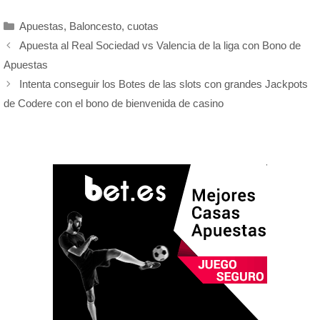
Categorías
Apuestas
,
Baloncesto
,
cuotas
Apuesta al Real Sociedad vs Valencia de la liga con Bono de
Apuestas
Intenta conseguir los Botes de las slots con grandes Jackpots
de Codere con el bono de bienvenida de casino