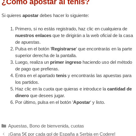
¿Cómo apostar al tenis?
Si quieres
apostar
debes hacer lo siguiente:
Primero, si no estás registrado, haz clic en cualquiera de
nuestros enlaces
que te dirigirán a la web oficial de la casa
de apuestas.
Pulsa en el botón ‘
Registrarse
‘ que encontrarás en la parte
superior derecha de la pantalla.
Luego, realiza un
primer ingreso
haciendo uso del método
de pago que prefieras.
Entra en el apartado
tenis
y encontrarás las apuestas para
los partidos.
Haz clic en la cuota que quieras e introduce la
cantidad de
dinero
que desees jugar.
Por último, pulsa en el botón ‘
Apostar
‘ y listo.
Categorías
Apuestas
,
Bono de bienvenida
,
cuotas
¡Gana 5€ por cada gol de España a Serbia en Codere!