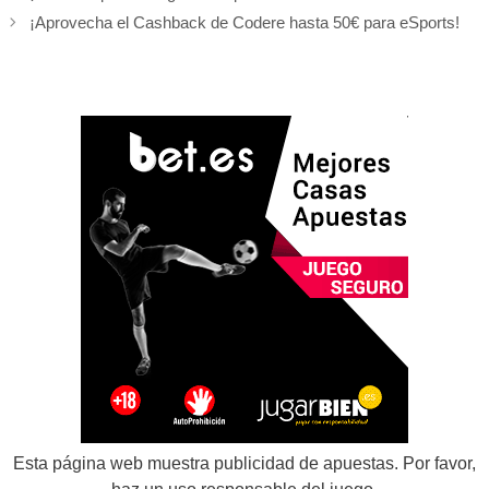
¡Aprovecha el Cashback de Codere hasta 50€ para eSports!
Esta página web muestra publicidad de apuestas. Por favor,