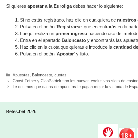
Si quieres
apostar a la Euroliga
debes hacer lo siguiente:
Si no estás registrado, haz clic en cualquiera de
nuestros 
Pulsa en el botón ‘
Registrarse
‘ que encontrarás en la part
Luego, realiza un
primer ingreso
haciendo uso del método
Entra en el apartado
Baloncesto
y encontrarás las apuesta
Haz clic en la cuota que quieras e introduce la
cantidad de
Pulsa en el botón ‘
Apostar
‘ y listo.
Categorías
Apuestas
,
Baloncesto
,
cuotas
Ghost Father y CleoPatrick son las nuevas exclusivas slots de casi
Te decimos que casas de apuestas te pagan mejor la victoria de Esp
Betes.bet 2026