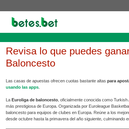
Saltar
al
contenido
Revisa lo que puedes ganar
Baloncesto
Las casas de apuestas ofrecen cuotas bastante altas
para apost
usando las apps
.
La
Euroliga de baloncesto
, oficialmente conocida como Turkish 
más prestigiosa de Europa. Organizada por Euroleague Basketball,
baloncesto para equipos de clubes en Europa. Reúne a los mejore
desde octubre hasta la primavera del año siguiente, culminando 