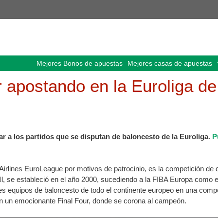
Mejores Bonos de apuestas
Mejores casas de apuestas
 apostando en la Euroliga de
ar a los partidos que se disputan de baloncesto de la Euroliga
.
P
Airlines EuroLeague por motivos de patrocinio, es la competición de
 se estableció en el año 2000, sucediendo a la FIBA Europa como el 
s equipos de baloncesto de todo el continente europeo en una compe
en un emocionante Final Four, donde se corona al campeón.