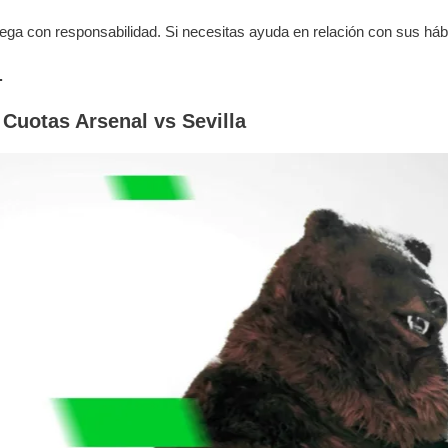
juega con responsabilidad. Si necesitas ayuda en relación con sus háb
.
Cuotas Arsenal vs Sevilla