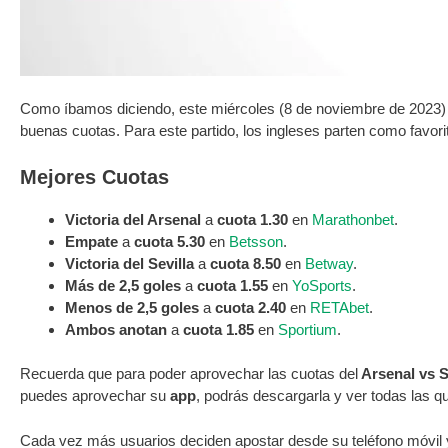
Como íbamos diciendo, este miércoles (8 de noviembre de 2023) 
buenas cuotas. Para este partido, los ingleses parten como favorit
Mejores Cuotas
Victoria del Arsenal
a
cuota 1.30
en
Marathonbet
.
Empate
a
cuota 5.30
en
Betsson
.
Victoria del Sevilla
a
cuota 8.50
en
Betway
.
Más de 2,5 goles
a
cuota 1.55
en
YoSports
.
Menos de 2,5 goles
a
cuota 2.40
en
RETAbet
.
Ambos anotan
a
cuota 1.85
en
Sportium
.
Recuerda que para poder aprovechar las cuotas del
Arsenal vs S
puedes aprovechar su
app
, podrás descargarla y ver todas las 
Cada vez más usuarios deciden apostar desde su teléfono móvil y 