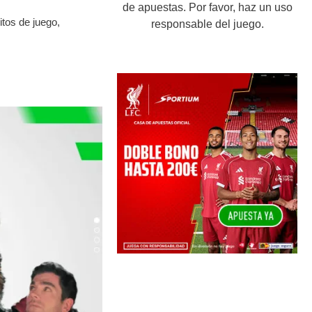
de apuestas. Por favor, haz un uso
itos de juego,
responsable del juego.