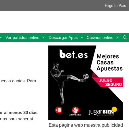
Elige tu Pais
Ver partidos online
Descargar Apps
Casinos online
buenas cuotas. Para
var al menos 30 días
rtas para saber si
Esta página web muestra publicidad