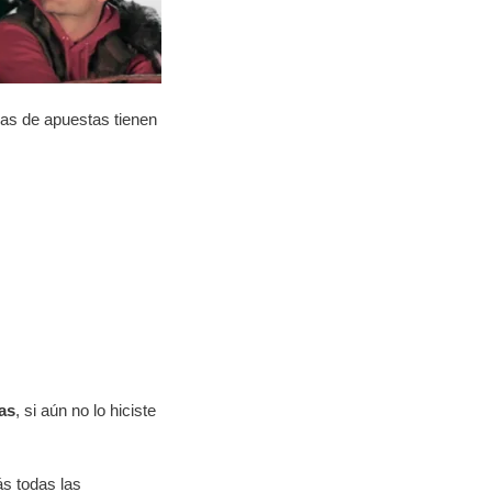
sas de apuestas tienen
as
, si aún no lo hiciste
ás todas las