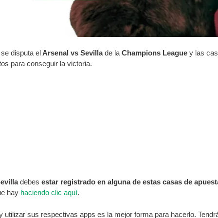
se disputa el
Arsenal vs Sevilla
de la
Champions League
y las ca
os para conseguir la victoria.
evilla
debes
estar registrado en alguna de estas casas de apuest
que hay
haciendo clic aquí
.
utilizar sus respectivas apps es la mejor forma para hacerlo. Tendr