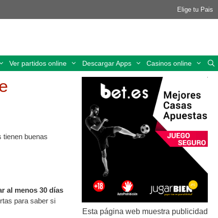
Elige tu Pais
Ver partidos online
Descargar Apps
Casinos online
de
s tienen buenas
var al menos 30 días
rtas para saber si
Esta página web muestra publicidad