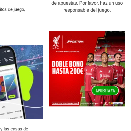
de apuestas. Por favor, haz un uso
itos de juego,
responsable del juego.
e
y las casas de