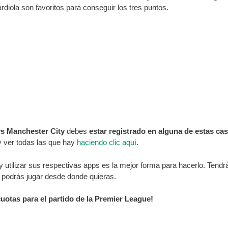
diola son favoritos para conseguir los tres puntos.
vs Manchester City
debes
estar registrado en alguna de estas ca
y ver todas las que hay
haciendo clic aquí
.
utilizar sus respectivas apps es la mejor forma para hacerlo. Tendr
 podrás jugar desde donde quieras.
uotas para el partido de la Premier League!