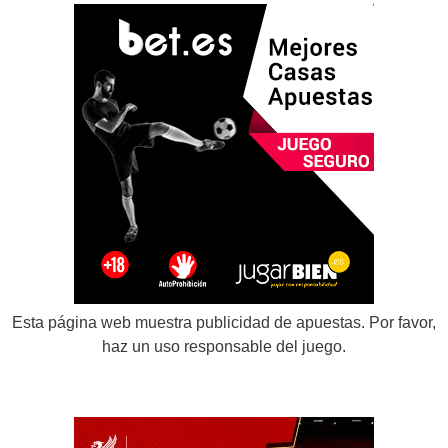
Esta página web muestra publicidad de apuestas. Por favor,
haz un uso responsable del juego.