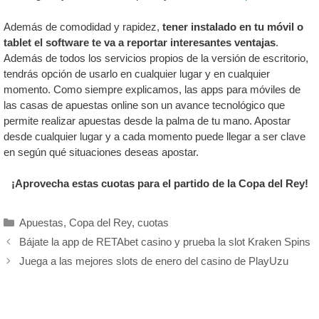
Además de comodidad y rapidez,
tener instalado en tu móvil o
tablet el software te va a reportar interesantes ventajas
.
Además de todos los servicios propios de la versión de escritorio,
tendrás opción de usarlo en cualquier lugar y en cualquier
momento. Como siempre explicamos, las apps para móviles de
las casas de apuestas online son un avance tecnológico que
permite realizar apuestas desde la palma de tu mano. Apostar
desde cualquier lugar y a cada momento puede llegar a ser clave
en según qué situaciones deseas apostar.
¡Aprovecha estas cuotas para el partido de la Copa del Rey!
Categorías
Apuestas
,
Copa del Rey
,
cuotas
Bájate la app de RETAbet casino y prueba la slot Kraken Spins
Juega a las mejores slots de enero del casino de PlayUzu