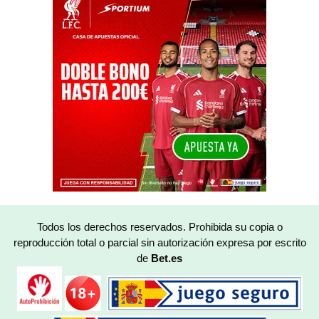
Todos los derechos reservados. Prohibida su copia o
reproducción total o parcial sin autorización expresa por escrito
de
Bet.es