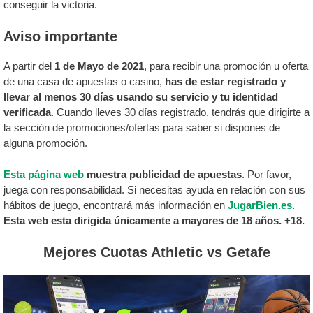
conseguir la victoria.
Aviso importante
A partir del
1 de Mayo de 2021
, para recibir una promoción u oferta
de una casa de apuestas o casino,
has de estar registrado y
llevar al menos 30 días usando su servicio y tu identidad
verificada
. Cuando lleves 30 días registrado, tendrás que dirigirte a
la sección de promociones/ofertas para saber si dispones de
alguna promoción.
Esta página web
muestra publicidad de apuestas
. Por favor,
juega con responsabilidad. Si necesitas ayuda en relación con sus
hábitos de juego, encontrará más información en
JugarBien.es
.
Esta web esta dirigida únicamente a mayores de 18 años. +18.
Mejores Cuotas Athletic vs Getafe