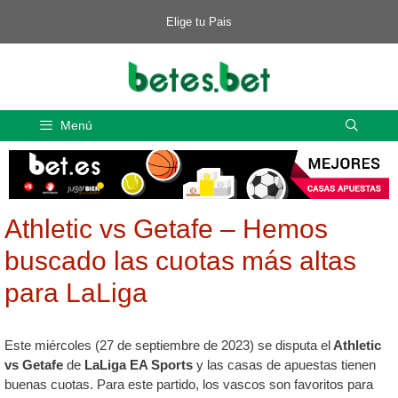
Saltar
Elige tu Pais
al
contenido
Menú
Athletic vs Getafe – Hemos
buscado las cuotas más altas
para LaLiga
Este miércoles (27 de septiembre de 2023) se disputa el
Athletic
vs Getafe
de
LaLiga EA Sports
y las casas de apuestas tienen
buenas cuotas. Para este partido, los vascos son favoritos para