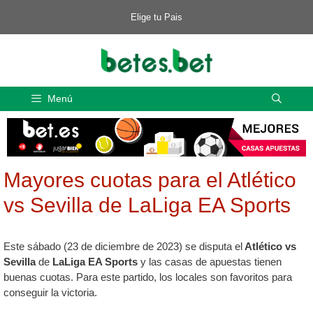
Saltar
Elige tu Pais
al
contenido
Menú
Mayores cuotas para el Atlético
vs Sevilla de LaLiga EA Sports
Este sábado (23 de diciembre de 2023) se disputa el
Atlético vs
Sevilla
de
LaLiga EA Sports
y las casas de apuestas tienen
buenas cuotas. Para este partido, los locales son favoritos para
conseguir la victoria.