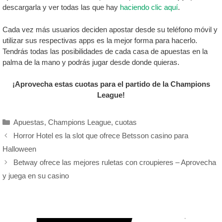
descargarla y ver todas las que hay
haciendo clic aquí
.
Cada vez más usuarios deciden apostar desde su teléfono móvil y
utilizar sus respectivas apps es la mejor forma para hacerlo.
Tendrás todas las posibilidades de cada casa de apuestas en la
palma de la mano y podrás jugar desde donde quieras.
¡Aprovecha estas cuotas para el partido de la Champions
League!
Categorías
Apuestas
,
Champions League
,
cuotas
Horror Hotel es la slot que ofrece Betsson casino para
Halloween
Betway ofrece las mejores ruletas con croupieres – Aprovecha
y juega en su casino