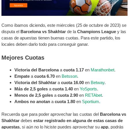
Como íbamos diciendo, este miércoles (25 de octubre de 2023) se
disputa el
Barcelona vs Shakhtar
de la
Champions League
y las
casas de apuestas tienen buenas cuotas. Para este partido, los
locales deben darlo todo para conseguir ganar.
Mejores Cuotas
Victoria del Barcelona
a
cuota 1.17
en
Marathonbet
.
Empate
a
cuota 6.70
en
Betsson
.
Victoria del Shakhtar
a
cuota 16.00
en
Betway
.
Más de 2,5 goles
a
cuota 1.40
en
YoSports
.
Menos de 2,5 goles
a
cuota 2.90
en
RETAbet
.
Ambos no anotan
a
cuota 1.80
en
Sportium
.
Recuerda que para poder aprovechar las cuotas del
Barcelona vs
Shakhtar
debes
estar registrado en alguna de estas casas de
apuestas
, si aún no lo hiciste puedes aprovechar su
app
, podrás