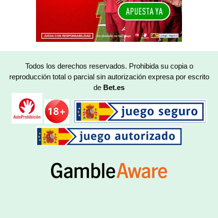
Todos los derechos reservados. Prohibida su copia o
reproducción total o parcial sin autorización expresa por escrito
de
Bet.es