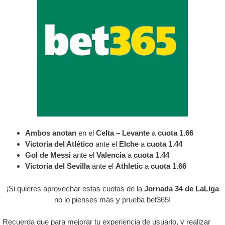
Ambos anotan
en el
Celta – Levante
a
cuota 1.66
Victoria del Atlético
ante el
Elche
a
cuota 1.44
Gol de Messi
ante el
Valencia
a
cuota 1.44
Victoria del Sevilla
ante el
Athletic
a
cuota 1.66
¡Si quieres aprovechar estas cuotas de la
Jornada 34 de LaLiga
no lo pienses más y prueba bet365!
Recuerda que para mejorar tu experiencia de usuario, y realizar