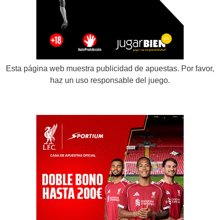
Esta página web muestra publicidad de apuestas. Por favor,
haz un uso responsable del juego.