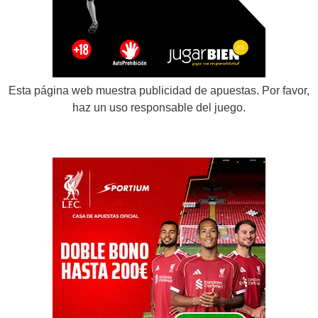
Esta página web muestra publicidad de apuestas. Por favor,
haz un uso responsable del juego.