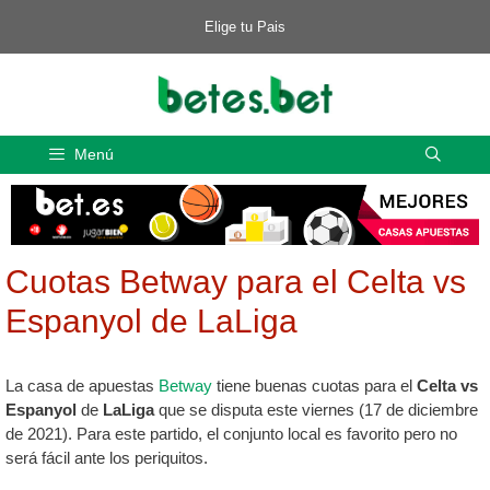
Saltar
Elige tu Pais
al
contenido
Menú
Cuotas Betway para el Celta vs
Espanyol de LaLiga
La casa de apuestas
Betway
tiene buenas cuotas para el
Celta vs
Espanyol
de
LaLiga
que se disputa este viernes (17 de diciembre
de 2021). Para este partido, el conjunto local es favorito pero no
será fácil ante los periquitos.