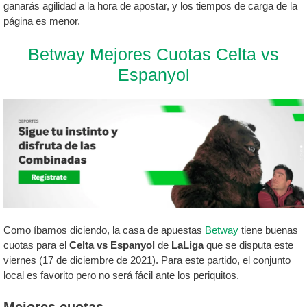
ganarás agilidad a la hora de apostar, y los tiempos de carga de la
página es menor.
Betway Mejores Cuotas Celta vs
Espanyol
Como íbamos diciendo, la
casa de apuestas
Betway
tiene buenas
cuotas para el
Celta vs Espanyol
de
LaLiga
que se disputa este
viernes (17 de diciembre de 2021). Para este partido, el conjunto
local es favorito pero no será fácil ante los periquitos.
Mejores cuotas