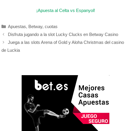
¡Apuesta al Celta vs Espanyol!
Categorías
Apuestas
,
Betway
,
cuotas
Disfruta jugando a la slot Lucky Clucks en Betway Casino
Juega a las slots Arena of Gold y Aloha Christmas del casino
de Luckia