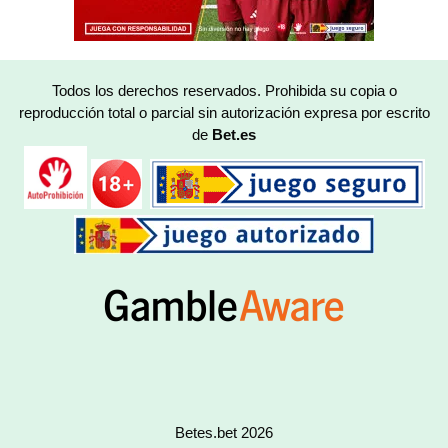
Todos los derechos reservados. Prohibida su copia o
reproducción total o parcial sin autorización expresa por escrito
de
Bet.es
Betes.bet 2026