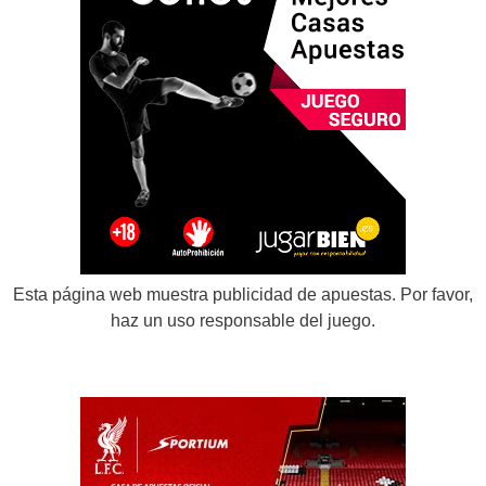
Esta página web muestra publicidad de apuestas. Por favor,
haz un uso responsable del juego.