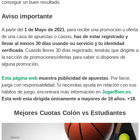
conseguir un buen resultado.
Aviso importante
A partir del
1 de Mayo de 2021
, para recibir una promoción u oferta
de una casa de apuestas o casino,
has de estar registrado y
llevar al menos 30 días usando su servicio y tu identidad
verificada
. Cuando lleves 30 días registrado, tendrás que dirigirte a
la sección de promociones/ofertas para saber si dispones de
alguna promoción.
Esta página web
muestra publicidad de apuestas
. Por favor,
juega con responsabilidad. Si necesitas ayuda en relación con sus
hábitos de juego, encontrará más información en
JugarBien.es
.
Esta web esta dirigida únicamente a mayores de 18 años. +18.
Mejores Cuotas Colón vs Estudiantes