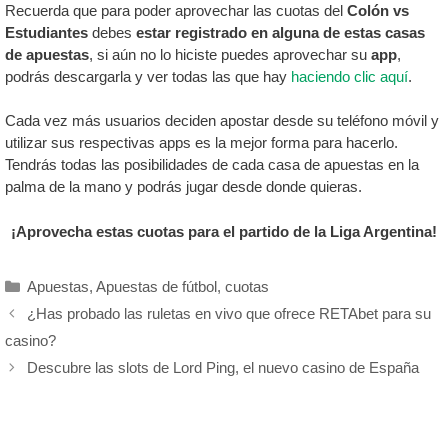
Recuerda que para poder aprovechar las cuotas del
Colón vs
Estudiantes
debes
estar registrado en alguna de estas casas
de apuestas
, si aún no lo hiciste puedes aprovechar su
app
,
podrás descargarla y ver todas las que hay
haciendo clic aquí
.
Cada vez más usuarios deciden apostar desde su teléfono móvil y
utilizar sus respectivas apps es la mejor forma para hacerlo.
Tendrás todas las posibilidades de cada casa de apuestas en la
palma de la mano y podrás jugar desde donde quieras.
¡Aprovecha estas cuotas para el partido de la Liga Argentina!
Categorías
Apuestas
,
Apuestas de fútbol
,
cuotas
¿Has probado las ruletas en vivo que ofrece RETAbet para su
casino?
Descubre las slots de Lord Ping, el nuevo casino de España