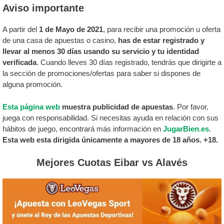
Aviso importante
A partir del
1 de Mayo de 2021
, para recibir una promoción u oferta
de una casa de apuestas o casino,
has de estar registrado y
llevar al menos 30 días usando su servicio y tu identidad
verificada
. Cuando lleves 30 días registrado, tendrás que dirigirte a
la sección de promociones/ofertas para saber si dispones de
alguna promoción.
Esta página web
muestra publicidad de apuestas
. Por favor,
juega con responsabilidad. Si necesitas ayuda en relación con sus
hábitos de juego, encontrará más información en
JugarBien.es
.
Esta web esta dirigida únicamente a mayores de 18 años. +18.
Mejores Cuotas Eibar vs Alavés