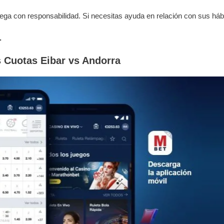
juega con responsabilidad. Si necesitas ayuda en relación con sus háb
.
 Cuotas Eibar vs Andorra