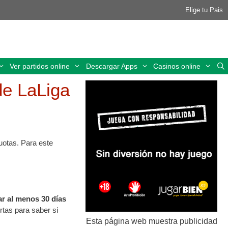
Elige tu Pais
Ver partidos online
Descargar Apps
Casinos online
de LaLiga
uotas. Para este
var al menos 30 días
rtas para saber si
Esta página web muestra publicidad