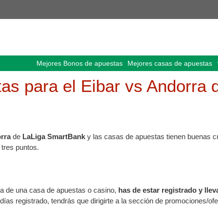
Mejores Bonos de apuestas
Mejores casas de apuestas
as para el Eibar vs Andorra 
orra
de
LaLiga SmartBank
y las casas de apuestas tienen buenas c
 tres puntos.
rta de una casa de apuestas o casino,
has de estar registrado y lle
días registrado, tendrás que dirigirte a la sección de promociones/ofe