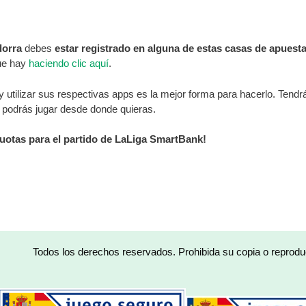
dorra
debes
estar registrado en alguna de estas casas de apuest
que hay
haciendo clic aquí
.
utilizar sus respectivas apps es la mejor forma para hacerlo. Tendr
 podrás jugar desde donde quieras.
uotas para el partido de LaLiga SmartBank!
Todos los derechos reservados. Prohibida su copia o reproducc