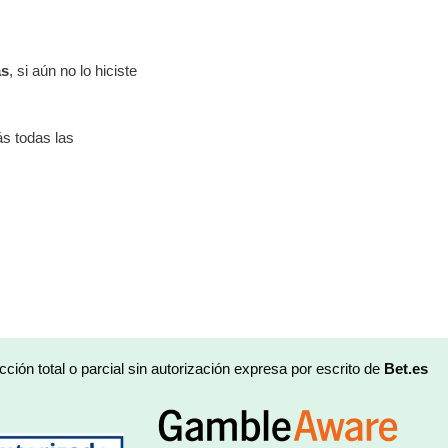
as
, si aún no lo hiciste
ás todas las
ión total o parcial sin autorización expresa por escrito de
Bet.es