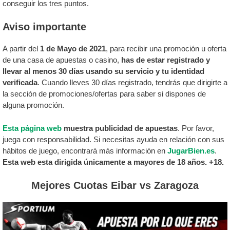
conseguir los tres puntos.
Aviso importante
A partir del
1 de Mayo de 2021
, para recibir una promoción u oferta
de una casa de apuestas o casino,
has de estar registrado y
llevar al menos 30 días usando su servicio y tu identidad
verificada
. Cuando lleves 30 días registrado, tendrás que dirigirte a
la sección de promociones/ofertas para saber si dispones de
alguna promoción.
Esta página web
muestra publicidad de apuestas
. Por favor,
juega con responsabilidad. Si necesitas ayuda en relación con sus
hábitos de juego, encontrará más información en
JugarBien.es
.
Esta web esta dirigida únicamente a mayores de 18 años. +18.
Mejores Cuotas Eibar vs Zaragoza