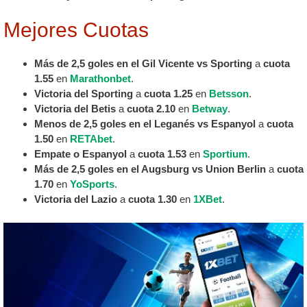
Mejores Cuotas
Más de 2,5 goles en el Gil Vicente vs Sporting
a
cuota
1.55
en
Marathonbet
.
Victoria del Sporting
a
cuota 1.25
en
Betsson
.
Victoria del Betis
a
cuota 2.10
en
Betway
.
Menos de 2,5 goles en el Leganés vs Espanyol
a
cuota
1.50
en
RETAbet
.
Empate o Espanyol
a
cuota 1.53
en
Sportium
.
Más de 2,5 goles en el Augsburg vs Union Berlin
a
cuota
1.70
en
YoSports
.
Victoria del Lazio
a
cuota 1.30
en
1XBet
.