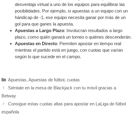
desventaja virtual a uno de los equipos para equilibrar las
posibilidades. Por ejemplo, si apuestas a un equipo con un
hándicap de -1, ese equipo necesita ganar por más de un
gol para que ganes la apuesta.
Apuestas a Largo Plazo
: Involucran resultados a largo
plazo, como quién ganará un torneo o quiénes descenderán.
Apuestas en Directo
: Permiten apostar en tiempo real
mientras el partido está en juego, con cuotas que varían
según lo que sucede en el campo.
Categorías
Apuestas
,
Apuestas de fútbol
,
cuotas
Siéntate en la mesa de Blackjack con tu móvil gracias a
Betway
Consigue estas cuotas altas para apostar en LaLiga de fútbol
española