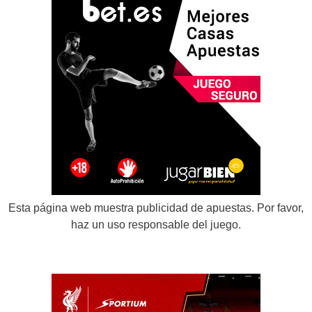
Esta página web muestra publicidad de apuestas. Por favor,
haz un uso responsable del juego.