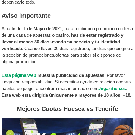
deben darlo todo.
Aviso importante
A partir del
1 de Mayo de 2021
, para recibir una promoción u oferta
de una casa de apuestas o casino,
has de estar registrado y
llevar al menos 30 días usando su servicio y tu identidad
verificada
. Cuando lleves 30 días registrado, tendrás que dirigirte a
la sección de promociones/ofertas para saber si dispones de
alguna promoción.
Esta página web
muestra publicidad de apuestas
. Por favor,
juega con responsabilidad. Si necesitas ayuda en relación con sus
hábitos de juego, encontrará más información en
JugarBien.es
.
Esta web esta dirigida únicamente a mayores de 18 años. +18.
Mejores Cuotas Huesca vs Tenerife