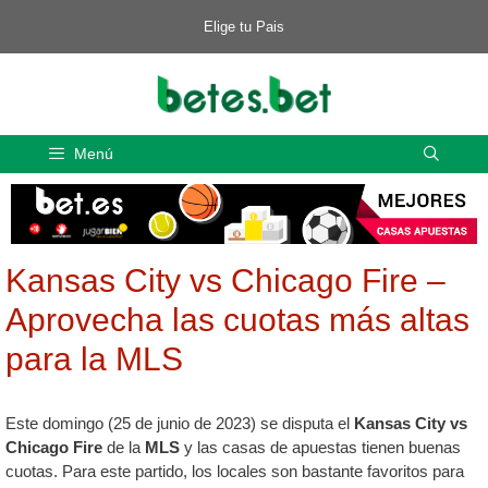
Saltar
Elige tu Pais
al
contenido
Menú
Kansas City vs Chicago Fire –
Aprovecha las cuotas más altas
para la MLS
Este domingo (25 de junio de 2023) se disputa el
Kansas City vs
Chicago Fire
de la
MLS
y las casas de apuestas tienen buenas
cuotas. Para este partido, los locales son bastante favoritos para