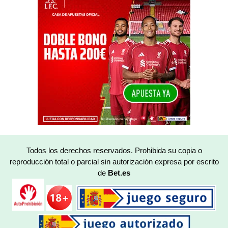
Todos los derechos reservados. Prohibida su copia o
reproducción total o parcial sin autorización expresa por escrito
de
Bet.es