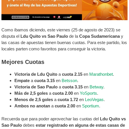
Como íbamos diciendo, este viernes (25 de agosto de 2023) se
disputa el
Ldu Quito vs Sao Paulo
de la
Copa Sudamericana
y
las casas de apuestas tienen buenas cuotas. Para este partido, los
locales parten como favoritos para conseguir la victoria.
Mejores Cuotas
Victoria de Ldu Quito
a
cuota 2.15
en
Marathonbet
.
Empate
a
cuota 3.15
en
Betsson
.
Victoria de Sao Paulo
a
cuota 3.15
en
Betway
.
Más de 2,5 goles
a
cuota 2.00
en
YoSports
.
Menos de 2,5 goles
a
cuota 1.72
en
LeoVegas
.
Ambos no anotan
a
cuota 2.00
en
Sportium
.
Recuerda que para poder aprovechar las cuotas del
Ldu Quito vs
Sao Paulo
debes
estar registrado en alguna de estas casas de