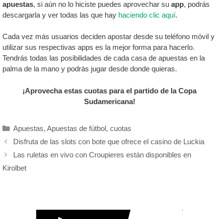
apuestas
, si aún no lo hiciste puedes aprovechar su
app
, podrás
descargarla y ver todas las que hay
haciendo clic aquí
.
Cada vez más usuarios deciden apostar desde su teléfono móvil y
utilizar sus respectivas apps es la mejor forma para hacerlo.
Tendrás todas las posibilidades de cada casa de apuestas en la
palma de la mano y podrás jugar desde donde quieras.
¡Aprovecha estas cuotas para el partido de la Copa
Sudamericana!
Apuestas
,
Apuestas de fútbol
,
cuotas
Disfruta de las slots con bote que ofrece el casino de Luckia
Las ruletas en vivo con Croupieres están disponibles en
Kirolbet