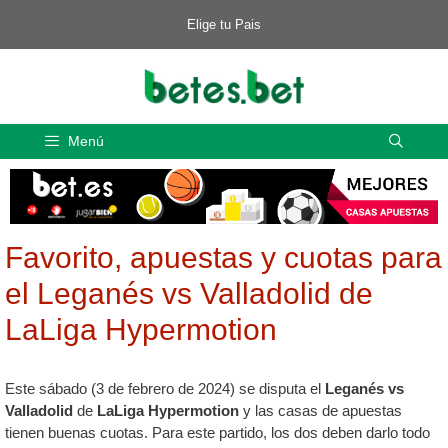
Saltar
Elige tu Pais
al
contenido
Menú
Favorito, apuestas y cuotas para
el Leganés vs Valladolid de
LaLiga Hypermotion
Este sábado (3 de febrero de 2024) se disputa el
Leganés vs
Valladolid
de
LaLiga Hypermotion
y las casas de apuestas
tienen buenas cuotas. Para este partido, los dos deben darlo todo