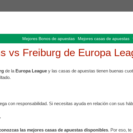
Mejores Bonos de apuestas
Mejores casas de apuestas
ns vs Freiburg de Europa Le
urg
de la
Europa League
y las casas de apuestas tienen buenas cuota
ltado.
juega con responsabilidad. Si necesitas ayuda en relación con sus háb
.
conozcas las mejores casas de apuestas disponibles
. Por eso, t