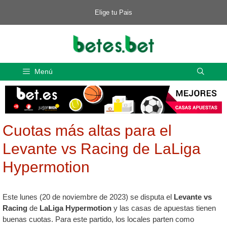
Saltar
Elige tu Pais
al
contenido
Menú
Cuotas más altas para el
Levante vs Racing de LaLiga
Hypermotion
Este lunes (20 de noviembre de 2023) se disputa el
Levante vs
Racing
de
LaLiga Hypermotion
y las casas de apuestas tienen
buenas cuotas. Para este partido, los locales parten como