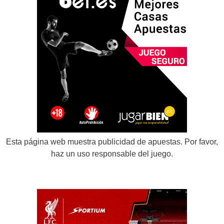
Esta página web muestra publicidad de apuestas. Por favor,
haz un uso responsable del juego.