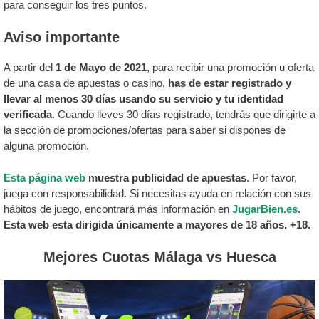
para conseguir los tres puntos.
Aviso importante
A partir del
1 de Mayo de 2021
, para recibir una promoción u oferta
de una casa de apuestas o casino,
has de estar registrado y
llevar al menos 30 días usando su servicio y tu identidad
verificada
. Cuando lleves 30 días registrado, tendrás que dirigirte a
la sección de promociones/ofertas para saber si dispones de
alguna promoción.
Esta página web
muestra publicidad de apuestas
. Por favor,
juega con responsabilidad. Si necesitas ayuda en relación con sus
hábitos de juego, encontrará más información en
JugarBien.es
.
Esta web esta dirigida únicamente a mayores de 18 años. +18.
Mejores Cuotas Málaga vs Huesca