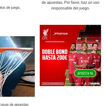
de apuestas. Por favor, haz un uso
itos de juego,
responsable del juego.
 casas de apuestas