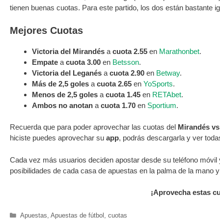
tienen buenas cuotas. Para este partido, los dos están bastante i
Mejores Cuotas
Victoria del Mirandés
a
cuota 2.55
en
Marathonbet
.
Empate
a
cuota 3.00
en
Betsson
.
Victoria del Leganés
a
cuota 2.90
en
Betway
.
Más de 2,5 goles
a
cuota 2.65
en
YoSports
.
Menos de 2,5 goles
a
cuota 1.45
en
RETAbet
.
Ambos no anotan
a
cuota 1.70
en
Sportium
.
Recuerda que para poder aprovechar las cuotas del
Mirandés v
hiciste puedes aprovechar su
app
, podrás descargarla y ver tod
Cada vez más usuarios deciden apostar desde su teléfono móvil y 
posibilidades de cada casa de apuestas en la palma de la mano y
¡Aprovecha estas cu
Apuestas
,
Apuestas de fútbol
,
cuotas