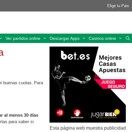
Elige tu Pais
Ver partidos online
Descargar Apps
Casinos online
a
en buenas cuotas. Para
var al menos 30 días
rtas para saber si
Esta página web muestra publicidad