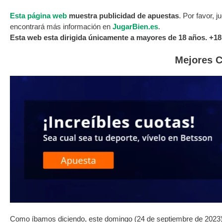
Esta página web
muestra publicidad de apuestas
. Por favor, 
encontrará más información en
JugarBien.es
.
Esta web esta dirigida únicamente a mayores de 18 años. +18
Mejores C
Como íbamos diciendo, este domingo (24 de septiembre de 2023) 