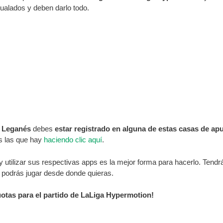
gualados y deben darlo todo.
s Leganés
debes
estar registrado en alguna de estas casas de ap
as las que hay
haciendo clic aquí
.
utilizar sus respectivas apps es la mejor forma para hacerlo. Tendr
 podrás jugar desde donde quieras.
otas para el partido de LaLiga Hypermotion!