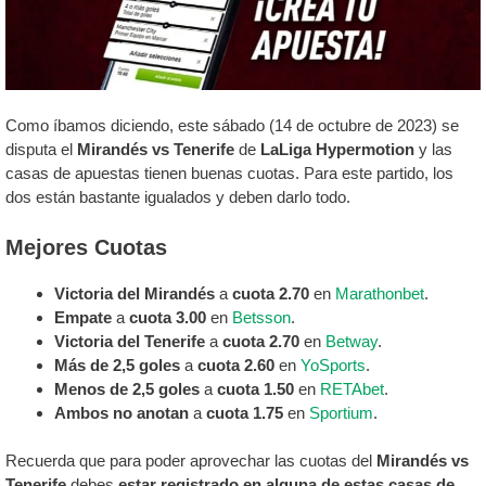
Como íbamos diciendo, este sábado (14 de octubre de 2023) se
disputa el
Mirandés vs Tenerife
de
LaLiga Hypermotion
y las
casas de apuestas tienen buenas cuotas. Para este partido, los
dos están bastante igualados y deben darlo todo.
Mejores Cuotas
Victoria del Mirandés
a
cuota 2.70
en
Marathonbet
.
Empate
a
cuota 3.00
en
Betsson
.
Victoria del Tenerife
a
cuota 2.70
en
Betway
.
Más de 2,5 goles
a
cuota 2.60
en
YoSports
.
Menos de 2,5 goles
a
cuota 1.50
en
RETAbet
.
Ambos no anotan
a
cuota 1.75
en
Sportium
.
Recuerda que para poder aprovechar las cuotas del
Mirandés vs
Tenerife
debes
estar registrado en alguna de estas casas de