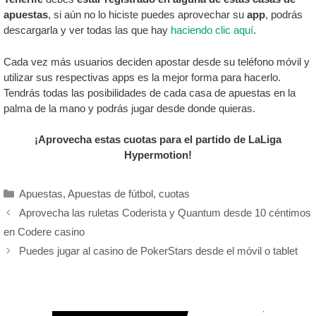
apuestas
, si aún no lo hiciste puedes aprovechar su
app
, podrás
descargarla y ver todas las que hay
haciendo clic aquí
.
Cada vez más usuarios deciden apostar desde su teléfono móvil y
utilizar sus respectivas apps es la mejor forma para hacerlo.
Tendrás todas las posibilidades de cada casa de apuestas en la
palma de la mano y podrás jugar desde donde quieras.
¡Aprovecha estas cuotas para el partido de LaLiga
Hypermotion!
Categorías
Apuestas
,
Apuestas de fútbol
,
cuotas
Aprovecha las ruletas Coderista y Quantum desde 10 céntimos
en Codere casino
Puedes jugar al casino de PokerStars desde el móvil o tablet