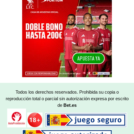
Todos los derechos reservados. Prohibida su copia o
reproducción total o parcial sin autorización expresa por escrito
de
Bet.es