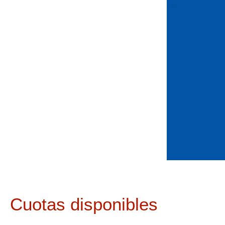
Cuotas disponibles