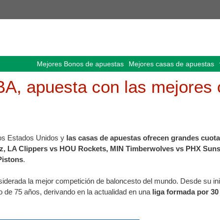
Mejores Bonos de apuestas
Mejores casas de apuestas
BA, apuesta con las mejores 
 los Estados Unidos y
las casas de apuestas ofrecen grandes cuota
z, LA Clippers vs HOU Rockets, MIN Timberwolves vs PHX Suns
Pistons
.
derada la mejor competición de baloncesto del mundo. Desde su ini
go de 75 años, derivando en la actualidad en una
liga formada por 30