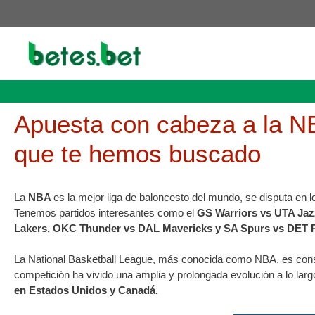
Saltar
al
contenido
Apuesta con cabeza a la N
que te hemos buscado
La
NBA
es la mejor liga de baloncesto del mundo, se disputa en
Tenemos partidos interesantes como el
GS Warriors vs UTA Jaz
Lakers, OKC Thunder vs DAL Mavericks y SA Spurs vs DET 
La National Basketball League, más conocida como NBA, es consi
competición ha vivido una amplia y prolongada evolución a lo lar
en Estados Unidos y Canadá.