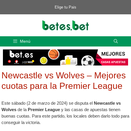
Saltar
Elige tu Pais
al
contenido
Menú
Newcastle vs Wolves – Mejores
cuotas para la Premier League
Este sábado (2 de marzo de 2024) se disputa el
Newcastle vs
Wolves
de la
Premier League
y las casas de apuestas tienen
buenas cuotas. Para este partido, los locales deben darlo todo para
conseguir la victoria.