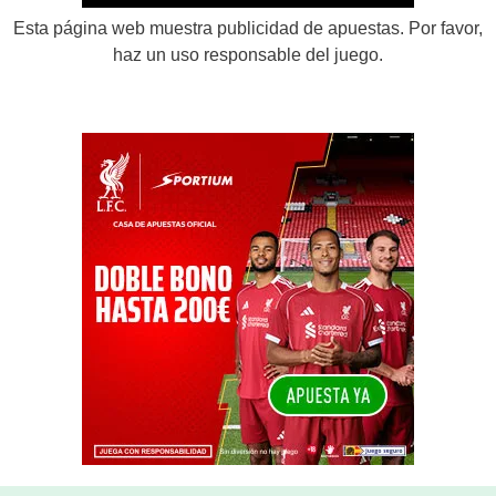
Esta página web muestra publicidad de apuestas. Por favor,
haz un uso responsable del juego.