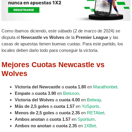
Como íbamos diciendo, este sábado (2 de marzo de 2024) se
disputa el
Newcastle vs Wolves
de la
Premier League
y las
casas de apuestas tienen buenas cuotas. Para este partido, los
locales deben darlo todo para conseguir la victoria.
Mejores Cuotas Newcastle vs
Wolves
Victoria del Newcastle
a
cuota 1.80
en
Marathonbet
.
Empate
a
cuota 3.90
en
Betsson
.
Victoria del Wolves
a
cuota 4.00
en
Betway
.
Más de 2,5 goles
a
cuota 1.57
en
YoSports
.
Menos de 2,5 goles
a
cuota 2.35
en
RETAbet
.
Ambos anotan
a
cuota 1.57
en
Sportium
.
Ambos no anotan
a
cuota 2.35
en
1XBet
.