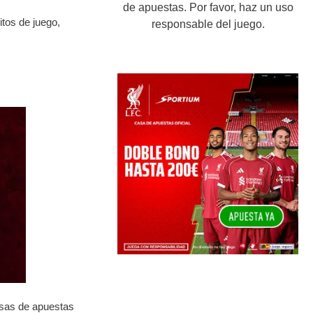
de apuestas. Por favor, haz un uso
itos de juego,
responsable del juego.
asas de apuestas