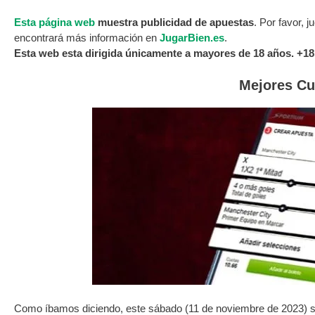
Esta página web
muestra publicidad de apuestas
. Por favor, 
encontrará más información en
JugarBien.es
.
Esta web esta dirigida únicamente a mayores de 18 años. +18
Mejores Cu
Como íbamos diciendo, este sábado (11 de noviembre de 2023) se