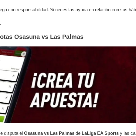
juega con responsabilidad. Si necesitas ayuda en relación con sus háb
.
otas Osasuna vs Las Palmas
 disputa el
Osasuna vs Las Palmas
de
LaLiga EA Sports
y las c