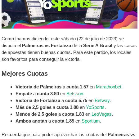
Como íbamos diciendo, este sábado (22 de julio de 2023) se
disputa el
Palmeiras vs Fortaleza
de la
Serie A Brasil
y las casas
de apuestas tienen buenas cuotas. Para este partido, los locales
son favoritos para conseguir la victoria.
Mejores Cuotas
Victoria de Palmeiras
a
cuota 1.57
en
Marathonbet
.
Empate
a
cuota 3.80
en
Betsson
.
Victoria de Fortaleza
a
cuota 5.75
en
Betway
.
Más de 2,5 goles
a
cuota 1.88
en
YoSports
.
Menos de 2,5 goles
a
cuota 1.83
en
LeoVegas
.
Ambos anotan
a
cuota 1.85
en
Sportium
.
Recuerda que para poder aprovechar las cuotas del
Palmeiras vs