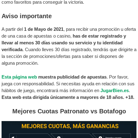
como favoritos para conseguir la victoria.
Aviso importante
A partir del
1 de Mayo de 2021
, para recibir una promoción u oferta
de una casa de apuestas o casino,
has de estar registrado y
llevar al menos 30 días usando su servicio y tu identidad
verificada
. Cuando lleves 30 días registrado, tendrás que dirigirte a
la sección de promociones/ofertas para saber si dispones de
alguna promoción.
Esta página web
muestra publicidad de apuestas
. Por favor,
juega con responsabilidad. Si necesitas ayuda en relación con sus
hábitos de juego, encontrará más información en
JugarBien.es
.
Esta web esta dirigida únicamente a mayores de 18 años. +18.
Mejores Cuotas Patronato vs Botafogo