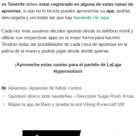
vs Tenerife
debes
estar registrado en alguna de estas casas de
apuestas
, si aún no lo hiciste puedes aprovechar su
app
, podrás
descargarla y ver todas las que hay
haciendo clic aquí
.
Cada vez más usuarios deciden apostar desde su teléfono móvil y
utilizar sus respectivas apps es la mejor forma para hacerlo.
Tendrás todas las posibilidades de cada casa de apuestas en la
palma de la mano y podrás jugar desde donde quieras.
¡Aprovecha estas cuotas para el partido de LaLiga
Hypermotion!
Categorías
Apuestas
,
Apuestas de fútbol
,
cuotas
Sportium ofrece slots navideñas – Descubre Sugar Rush Xmas
Bájate la app de Bwin y prueba la slot Viking Runecraft 100