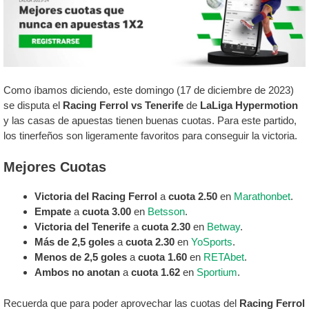
Como íbamos diciendo, este domingo (17 de diciembre de 2023)
se disputa el
Racing Ferrol vs Tenerife
de
LaLiga Hypermotion
y las casas de apuestas tienen buenas cuotas. Para este partido,
los tinerfeños son ligeramente favoritos para conseguir la victoria.
Mejores Cuotas
Victoria del Racing Ferrol
a
cuota 2.50
en
Marathonbet
.
Empate
a
cuota 3.00
en
Betsson
.
Victoria del Tenerife
a
cuota 2.30
en
Betway
.
Más de 2,5 goles
a
cuota 2.30
en
YoSports
.
Menos de 2,5 goles
a
cuota 1.60
en
RETAbet
.
Ambos no anotan
a
cuota 1.62
en
Sportium
.
Recuerda que para poder aprovechar las cuotas del
Racing Ferrol