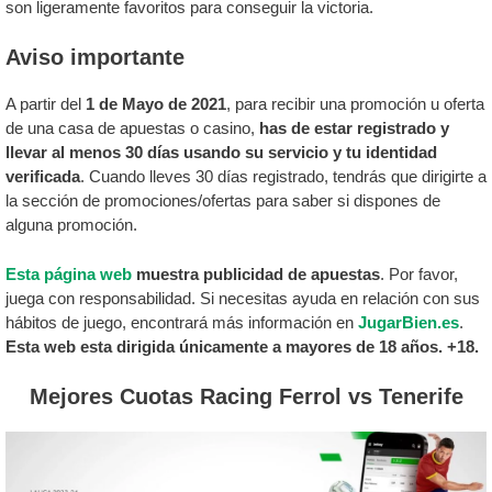
son ligeramente favoritos para conseguir la victoria.
Aviso importante
A partir del
1 de Mayo de 2021
, para recibir una promoción u oferta
de una casa de apuestas o casino,
has de estar registrado y
llevar al menos 30 días usando su servicio y tu identidad
verificada
. Cuando lleves 30 días registrado, tendrás que dirigirte a
la sección de promociones/ofertas para saber si dispones de
alguna promoción.
Esta página web
muestra publicidad de apuestas
. Por favor,
juega con responsabilidad. Si necesitas ayuda en relación con sus
hábitos de juego, encontrará más información en
JugarBien.es
.
Esta web esta dirigida únicamente a mayores de 18 años. +18.
Mejores Cuotas Racing Ferrol vs Tenerife