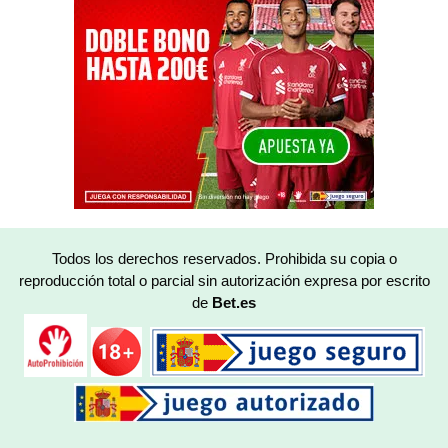
Todos los derechos reservados. Prohibida su copia o
reproducción total o parcial sin autorización expresa por escrito
de
Bet.es