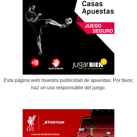
Esta página web muestra publicidad de apuestas. Por favor,
haz un uso responsable del juego.