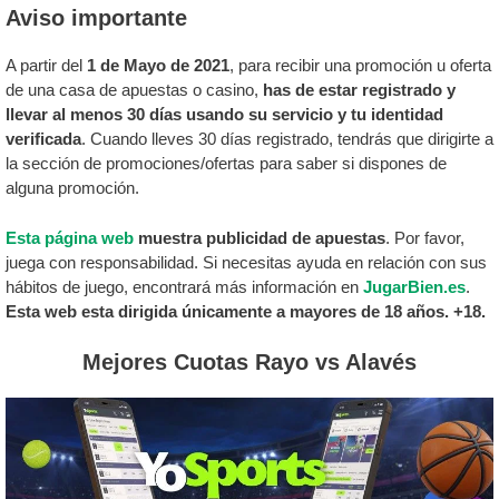
Aviso importante
A partir del
1 de Mayo de 2021
, para recibir una promoción u oferta
de una casa de apuestas o casino,
has de estar registrado y
llevar al menos 30 días usando su servicio y tu identidad
verificada
. Cuando lleves 30 días registrado, tendrás que dirigirte a
la sección de promociones/ofertas para saber si dispones de
alguna promoción.
Esta página web
muestra publicidad de apuestas
. Por favor,
juega con responsabilidad. Si necesitas ayuda en relación con sus
hábitos de juego, encontrará más información en
JugarBien.es
.
Esta web esta dirigida únicamente a mayores de 18 años. +18.
Mejores Cuotas Rayo vs Alavés