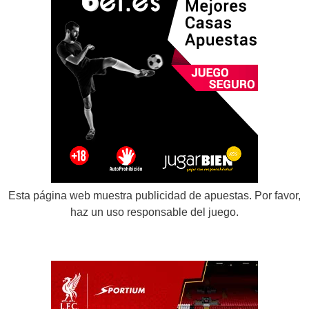
Esta página web muestra publicidad de apuestas. Por favor,
haz un uso responsable del juego.