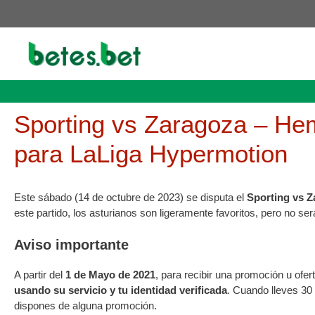
Saltar
al
contenido
Sporting vs Zaragoza – He
para LaLiga Hypermotion
Este sábado (14 de octubre de 2023) se disputa el
Sporting vs 
este partido, los asturianos son ligeramente favoritos, pero no será
Aviso importante
A partir del
1 de Mayo de 2021
, para recibir una promoción u ofe
usando su servicio y tu identidad verificada
. Cuando lleves 30 
dispones de alguna promoción.