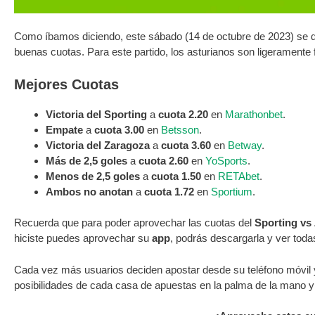
Como íbamos diciendo, este sábado (14 de octubre de 2023) se d
buenas cuotas. Para este partido, los asturianos son ligeramente f
Mejores Cuotas
Victoria del Sporting
a
cuota 2.20
en
Marathonbet
.
Empate
a
cuota 3.00
en
Betsson
.
Victoria del Zaragoza
a
cuota 3.60
en
Betway
.
Más de 2,5 goles
a
cuota 2.60
en
YoSports
.
Menos de 2,5 goles
a
cuota 1.50
en
RETAbet
.
Ambos no anotan
a
cuota 1.72
en
Sportium
.
Recuerda que para poder aprovechar las cuotas del
Sporting vs
hiciste puedes aprovechar su
app
, podrás descargarla y ver tod
Cada vez más usuarios deciden apostar desde su teléfono móvil y 
posibilidades de cada casa de apuestas en la palma de la mano y