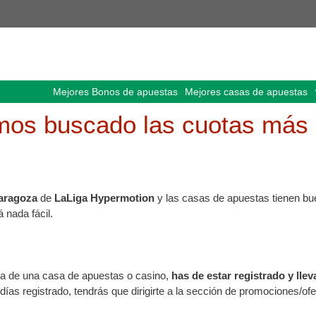
Mejores Bonos de apuestas
Mejores casas de apuestas
mos buscado las cuotas más 
Zaragoza
de
LaLiga Hypermotion
y las casas de apuestas tienen b
 nada fácil.
rta de una casa de apuestas o casino,
has de estar registrado y lle
días registrado, tendrás que dirigirte a la sección de promociones/ofe