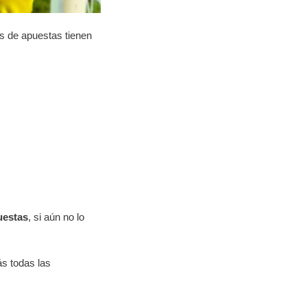
s de apuestas tienen
uestas
, si aún no lo
ás todas las