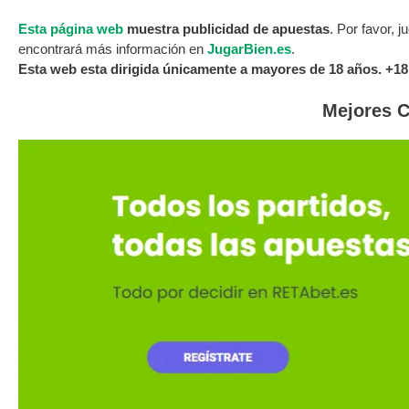
Esta página web
muestra publicidad de apuestas
. Por favor, 
encontrará más información en
JugarBien.es
.
Esta web esta dirigida únicamente a mayores de 18 años. +18
Mejores C