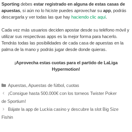
Sporting
debes
estar registrado en alguna de estas casas de
apuestas
, si aún no lo hiciste puedes aprovechar su
app
, podrás
descargarla y ver todas las que hay
haciendo clic aquí
.
Cada vez más usuarios deciden apostar desde su teléfono móvil y
utilizar sus respectivas apps es la mejor forma para hacerlo.
Tendrás todas las posibilidades de cada casa de apuestas en la
palma de la mano y podrás jugar desde donde quieras.
¡Aprovecha estas cuotas para el partido de LaLiga
Hypermotion!
Categorías
Apuestas
,
Apuestas de fútbol
,
cuotas
¡Consigue hasta 500.000€ con los torneos Twister Poker
de Sportium!
Bájate la app de Luckia casino y descubre la slot Big Size
Fishin