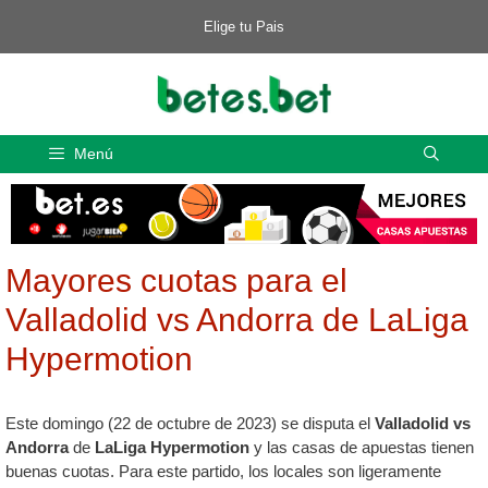
Elige tu Pais
Menú
Mayores cuotas para el
Valladolid vs Andorra de LaLiga
Hypermotion
Este domingo (22 de octubre de 2023) se disputa el
Valladolid vs
Andorra
de
LaLiga Hypermotion
y las casas de apuestas tienen
buenas cuotas. Para este partido, los locales son ligeramente