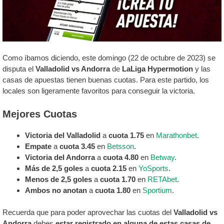
Como íbamos diciendo, este domingo (22 de octubre de 2023) se
disputa el
Valladolid vs Andorra
de
LaLiga Hypermotion
y las
casas de apuestas tienen buenas cuotas. Para este partido, los
locales son ligeramente favoritos para conseguir la victoria.
Mejores Cuotas
Victoria del Valladolid
a
cuota 1.75
en
Marathonbet
.
Empate
a
cuota 3.45
en
Betsson
.
Victoria del Andorra
a
cuota 4.80
en
Betway
.
Más de 2,5 goles
a
cuota 2.15
en
YoSports
.
Menos de 2,5 goles
a
cuota 1.70
en
RETAbet
.
Ambos no anotan
a
cuota 1.80
en
Sportium
.
Recuerda que para poder aprovechar las cuotas del
Valladolid vs
Andorra
debes
estar registrado en alguna de estas casas de