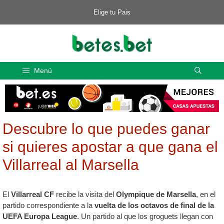
Saltar
Elige tu Pais
al
contenido
Menú
Descubre lo que puedes ganar
si quieres apostar a que gana el
Villarreal al Marsella
El
Villarreal CF
recibe la visita del
Olympique de Marsella
, en el
partido correspondiente a la
vuelta de los octavos de final de la
UEFA Europa League
. Un partido al que los groguets llegan con