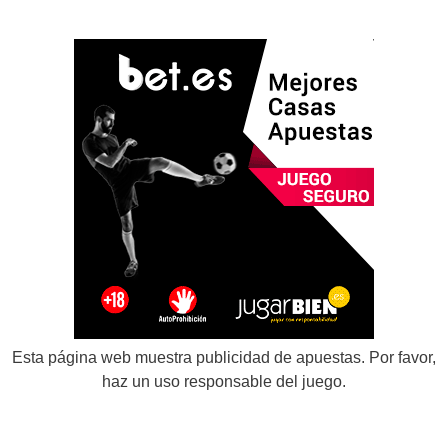
Esta página web muestra publicidad de apuestas. Por favor,
haz un uso responsable del juego.