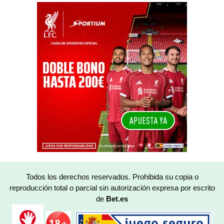
Todos los derechos reservados. Prohibida su copia o
reproducción total o parcial sin autorización expresa por escrito
de
Bet.es