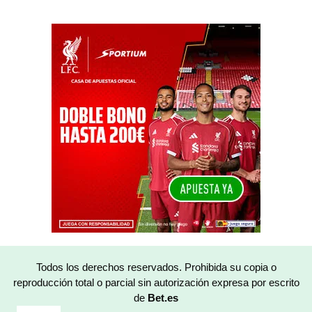
Todos los derechos reservados. Prohibida su copia o
reproducción total o parcial sin autorización expresa por escrito
de
Bet.es