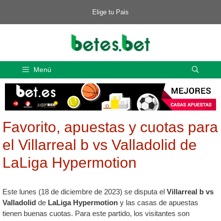
Saltar
Elige tu Pais
al
contenido
Menú
Favorito, apuestas y cuotas para
el Villarreal b vs Valladolid de
LaLiga Hypermotion
Este lunes (18 de diciembre de 2023) se disputa el
Villarreal b vs
Valladolid
de
LaLiga Hypermotion
y las casas de apuestas
tienen buenas cuotas. Para este partido, los visitantes son