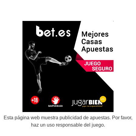
Esta página web muestra publicidad de apuestas. Por favor,
haz un uso responsable del juego.