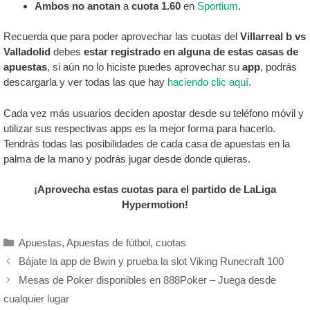
Ambos no anotan
a
cuota 1.60
en
Sportium
.
Recuerda que para poder aprovechar las cuotas del
Villarreal b vs
Valladolid
debes
estar registrado en alguna de estas casas de
apuestas
, si aún no lo hiciste puedes aprovechar su
app
, podrás
descargarla y ver todas las que hay
haciendo clic aquí
.
Cada vez más usuarios deciden apostar desde su teléfono móvil y
utilizar sus respectivas apps es la mejor forma para hacerlo.
Tendrás todas las posibilidades de cada casa de apuestas en la
palma de la mano y podrás jugar desde donde quieras.
¡Aprovecha estas cuotas para el partido de LaLiga
Hypermotion!
Categorías
Apuestas
,
Apuestas de fútbol
,
cuotas
Bájate la app de Bwin y prueba la slot Viking Runecraft 100
Mesas de Poker disponibles en 888Poker – Juega desde
cualquier lugar