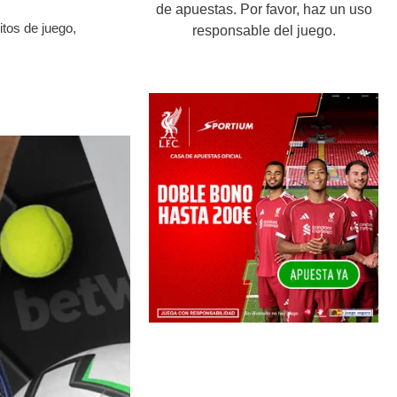
de apuestas. Por favor, haz un uso
itos de juego,
responsable del juego.