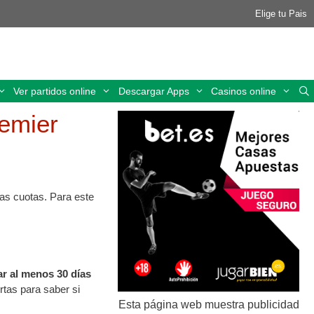
Elige tu Pais
Ver partidos online
Descargar Apps
Casinos online
remier
as cuotas. Para este
var al menos 30 días
rtas para saber si
Esta página web muestra publicidad