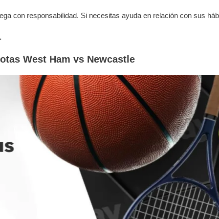
juega con responsabilidad. Si necesitas ayuda en relación con sus háb
.
otas West Ham vs Newcastle