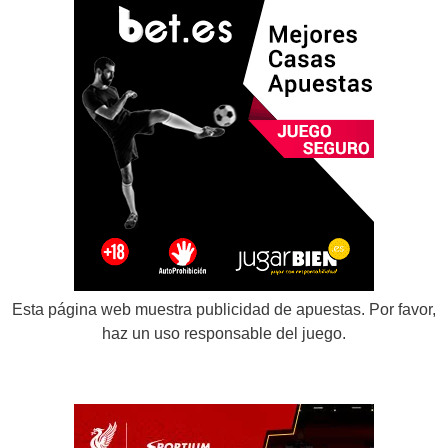
Esta página web muestra publicidad de apuestas. Por favor,
haz un uso responsable del juego.