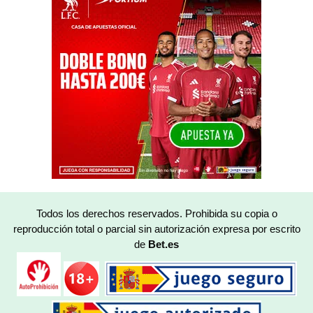
Todos los derechos reservados. Prohibida su copia o
reproducción total o parcial sin autorización expresa por escrito
de
Bet.es