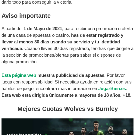
darlo todo para conseguir la victoria.
Aviso importante
A partir del
1 de Mayo de 2021
, para recibir una promoción u oferta
de una casa de apuestas o casino,
has de estar registrado y
llevar al menos 30 días usando su servicio y tu identidad
verificada
. Cuando lleves 30 días registrado, tendrás que dirigirte a
la sección de promociones/ofertas para saber si dispones de
alguna promoción.
Esta página web
muestra publicidad de apuestas
. Por favor,
juega con responsabilidad. Si necesitas ayuda en relación con sus
hábitos de juego, encontrará más información en
JugarBien.es
.
Esta web esta dirigida únicamente a mayores de 18 años. +18.
Mejores Cuotas Wolves vs Burnley