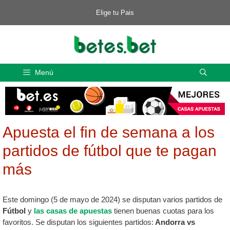
Saltar
Elige tu Pais
al
contenido
Menú
Apuesta el fin de semana a los
partidos de fútbol que te pagan
más
Este domingo (5 de mayo de 2024) se disputan varios partidos de
Fútbol
y
las casas de apuestas
tienen buenas cuotas para los
favoritos. Se disputan los siguientes partidos:
Andorra vs