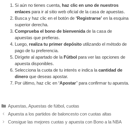
Si aún no tienes cuenta,
haz clic en uno de nuestros
enlaces
para ir al sitio web oficial de la casa de apuestas.
Busca y haz clic en el botón de
‘Registrarse’
en la esquina
superior derecha.
Comprueba el bono de bienvenida
de la casa de
apuestas que prefieras.
Luego,
realiza tu primer depósito
utilizando el método de
pago de tu preferencia.
Dirígete al apartado de la
Fútbol
para ver las opciones de
apuesta disponibles.
Selecciona la cuota de tu interés e indica la
cantidad de
dinero
que deseas apostar.
Por último, haz clic en
‘Apostar’
para confirmar tu apuesta.
Categorías
Apuestas
,
Apuestas de fútbol
,
cuotas
Apuesta a los partidos de baloncesto con cuotas altas
Consigue las mejores cuotas y apuesta con Bono a la NBA