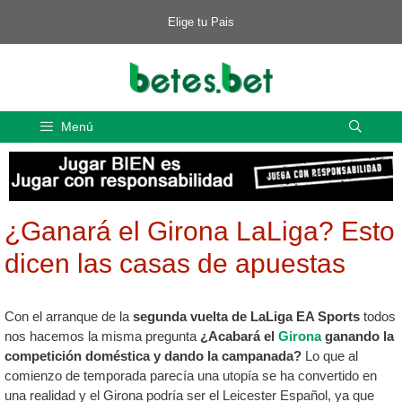
Saltar
Elige tu Pais
al
contenido
Menú
¿Ganará el Girona LaLiga? Esto
dicen las casas de apuestas
Con el arranque de la
segunda vuelta de LaLiga EA Sports
todos
nos hacemos la misma pregunta
¿Acabará el
Girona
ganando la
competición doméstica y dando la campanada?
Lo que al
comienzo de temporada parecía una utopía se ha convertido en
una realidad y el Girona podría ser el Leicester Español, ya que