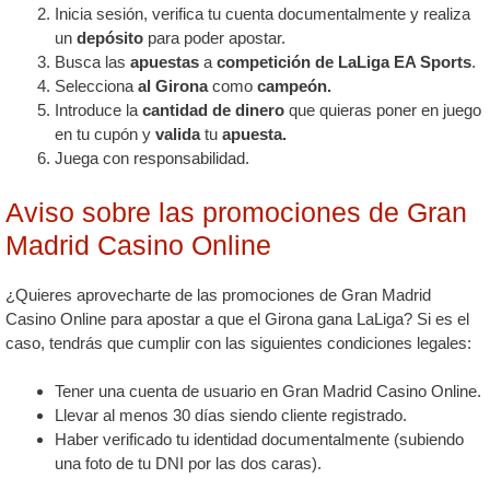
Inicia sesión, verifica tu cuenta documentalmente y realiza
un
depósito
para poder apostar.
Busca las
apuestas
a
competición de LaLiga EA Sports
.
Selecciona
al Girona
como
campeón.
Introduce la
cantidad de dinero
que quieras poner en juego
en tu cupón y
valida
tu
apuesta.
Juega con responsabilidad.
Aviso sobre las promociones de Gran
Madrid Casino Online
¿Quieres aprovecharte de las promociones de Gran Madrid
Casino Online para apostar a que el Girona gana LaLiga? Si es el
caso, tendrás que cumplir con las siguientes condiciones legales:
Tener una cuenta de usuario en Gran Madrid Casino Online.
Llevar al menos 30 días siendo cliente registrado.
Haber verificado tu identidad documentalmente (subiendo
una foto de tu DNI por las dos caras).