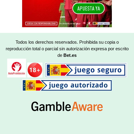
Todos los derechos reservados. Prohibida su copia o
reproducción total o parcial sin autorización expresa por escrito
de
Bet.es