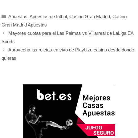
Categorías
Apuestas
,
Apuestas de fútbol
,
Casino Gran Madrid
,
Casino
Gran Madrid Apuestas
Mayores cuotas para el Las Palmas vs Villarreal de LaLiga EA
Sports
Aprovecha las ruletas en vivo de PlayUzu casino desde donde
quieras