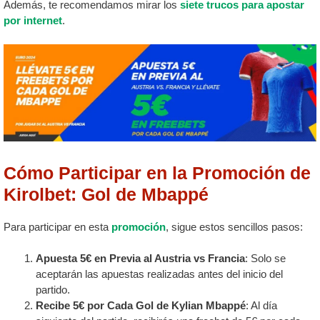
Además, te recomendamos mirar los
siete trucos para apostar
por internet
.
Cómo Participar en la Promoción de
Kirolbet: Gol de Mbappé
Para participar en esta
promoción
, sigue estos sencillos pasos:
Apuesta 5€ en Previa al Austria vs Francia
: Solo se
aceptarán las apuestas realizadas antes del inicio del
partido.
Recibe 5€ por Cada Gol de Kylian Mbappé
: Al día