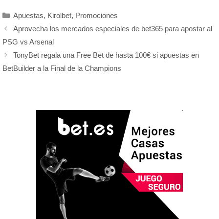
Categorías
Apuestas
,
Kirolbet
,
Promociones
Aprovecha los mercados especiales de bet365 para apostar al
PSG vs Arsenal
TonyBet regala una Free Bet de hasta 100€ si apuestas en
BetBuilder a la Final de la Champions