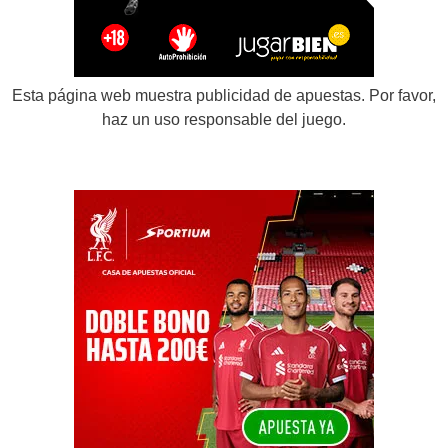
Esta página web muestra publicidad de apuestas. Por favor,
haz un uso responsable del juego.