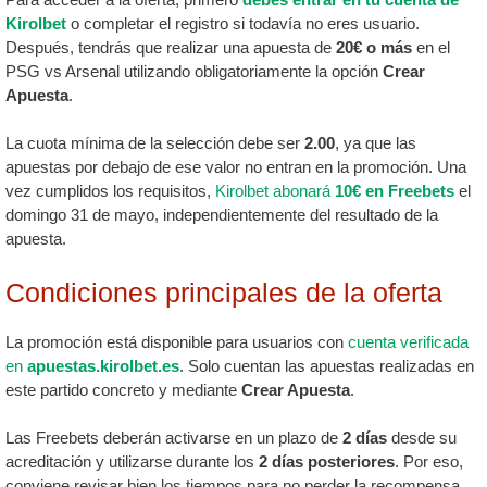
Kirolbet
o completar el registro si todavía no eres usuario.
Después, tendrás que realizar una apuesta de
20€ o más
en el
PSG vs Arsenal utilizando obligatoriamente la opción
Crear
Apuesta
.
La cuota mínima de la selección debe ser
2.00
, ya que las
apuestas por debajo de ese valor no entran en la promoción. Una
vez cumplidos los requisitos,
Kirolbet abonará
10€ en Freebets
el
domingo 31 de mayo, independientemente del resultado de la
apuesta.
Condiciones principales de la oferta
La promoción está disponible para usuarios con
cuenta verificada
en
apuestas.kirolbet.es
. Solo cuentan las apuestas realizadas en
este partido concreto y mediante
Crear Apuesta
.
Las Freebets deberán activarse en un plazo de
2 días
desde su
acreditación y utilizarse durante los
2 días posteriores
. Por eso,
conviene revisar bien los tiempos para no perder la recompensa.