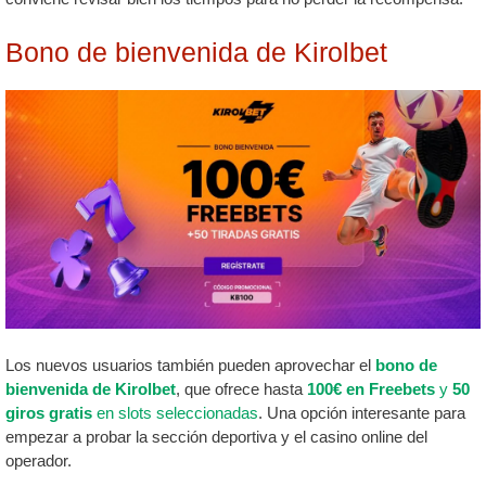
Bono de bienvenida de Kirolbet
Los nuevos usuarios también pueden aprovechar el
bono de
bienvenida de Kirolbet
, que ofrece hasta
100€ en Freebets
y
50
giros gratis
en slots seleccionadas
. Una opción interesante para
empezar a probar la sección deportiva y el casino online del
operador.