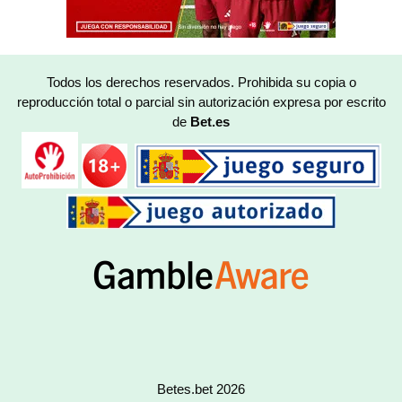
Todos los derechos reservados. Prohibida su copia o
reproducción total o parcial sin autorización expresa por escrito
de
Bet.es
Betes.bet 2026